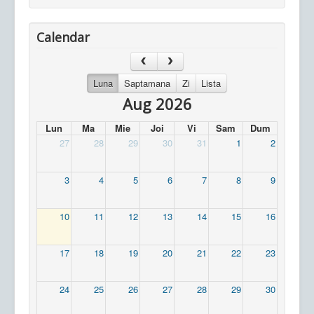
Calendar
Luna
Saptamana
Zi
Lista
Aug 2026
Lun
Ma
Mie
Joi
Vi
Sam
Dum
27
28
29
30
31
1
2
3
4
5
6
7
8
9
10
11
12
13
14
15
16
17
18
19
20
21
22
23
24
25
26
27
28
29
30