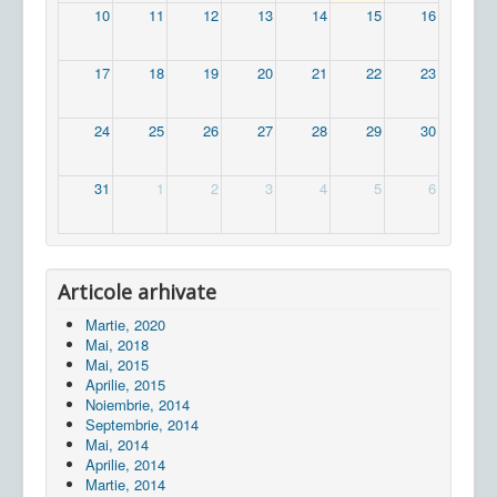
10
11
12
13
14
15
16
17
18
19
20
21
22
23
24
25
26
27
28
29
30
31
1
2
3
4
5
6
Articole arhivate
Martie, 2020
Mai, 2018
Mai, 2015
Aprilie, 2015
Noiembrie, 2014
Septembrie, 2014
Mai, 2014
Aprilie, 2014
Martie, 2014