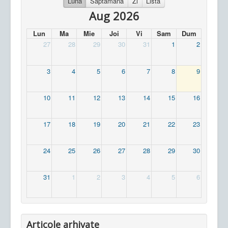
Luna
Saptamana
Zi
Lista
Aug 2026
Lun
Ma
Mie
Joi
Vi
Sam
Dum
27
28
29
30
31
1
2
3
4
5
6
7
8
9
10
11
12
13
14
15
16
17
18
19
20
21
22
23
24
25
26
27
28
29
30
31
1
2
3
4
5
6
Articole arhivate