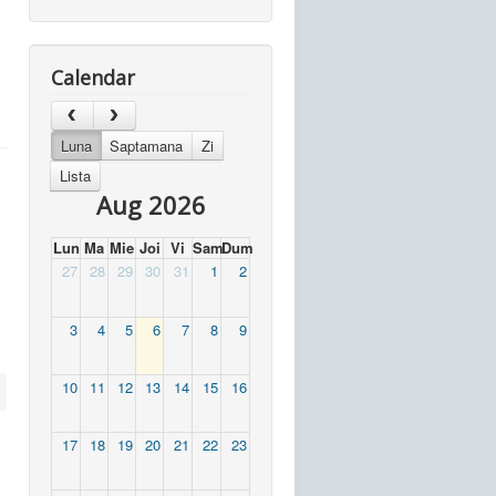
Calendar
Luna
Saptamana
Zi
Lista
Aug 2026
Lun
Ma
Mie
Joi
Vi
Sam
Dum
27
28
29
30
31
1
2
3
4
5
6
7
8
9
10
11
12
13
14
15
16
17
18
19
20
21
22
23