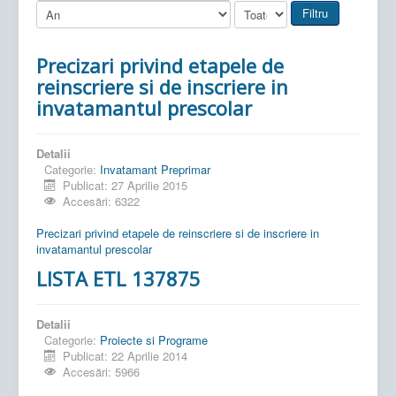
Filtru
Precizari privind etapele de
reinscriere si de inscriere in
invatamantul prescolar
Detalii
Categorie:
Invatamant Preprimar
Publicat: 27 Aprilie 2015
Accesări: 6322
Precizari privind etapele de reinscriere si de inscriere in
invatamantul prescolar
LISTA ETL 137875
Detalii
Categorie:
Proiecte si Programe
Publicat: 22 Aprilie 2014
Accesări: 5966