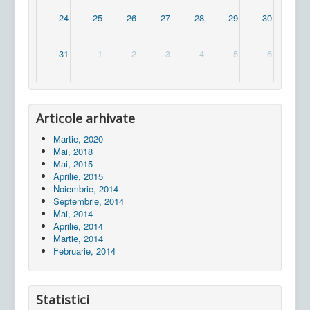
24
25
26
27
28
29
30
31
1
2
3
4
5
6
Articole arhivate
Martie, 2020
Mai, 2018
Mai, 2015
Aprilie, 2015
Noiembrie, 2014
Septembrie, 2014
Mai, 2014
Aprilie, 2014
Martie, 2014
Februarie, 2014
Statistici