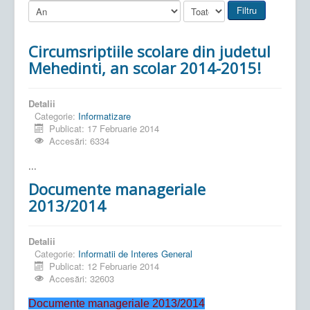
Filtru
Circumsriptiile scolare din judetul
Mehedinti, an scolar 2014-2015!
Detalii
Categorie:
Informatizare
Publicat: 17 Februarie 2014
Accesări: 6334
...
Documente manageriale
2013/2014
Detalii
Categorie:
Informatii de Interes General
Publicat: 12 Februarie 2014
Accesări: 32603
Documente manageriale 2013/2014