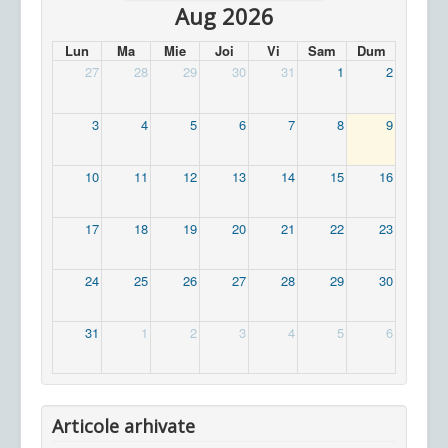
Aug 2026
Lun
Ma
Mie
Joi
Vi
Sam
Dum
27
28
29
30
31
1
2
3
4
5
6
7
8
9
10
11
12
13
14
15
16
17
18
19
20
21
22
23
24
25
26
27
28
29
30
31
1
2
3
4
5
6
Articole arhivate