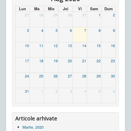
Lun
Ma
Mie
Joi
Vi
Sam
Dum
27
28
29
30
31
1
2
3
4
5
6
7
8
9
10
11
12
13
14
15
16
17
18
19
20
21
22
23
24
25
26
27
28
29
30
31
1
2
3
4
5
6
Articole arhivate
Martie, 2020