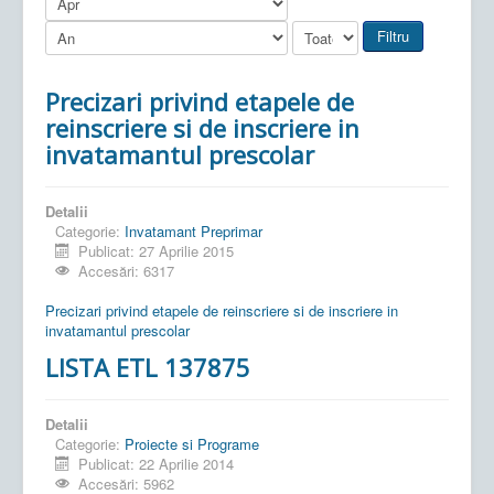
Filtru
Precizari privind etapele de
reinscriere si de inscriere in
invatamantul prescolar
Detalii
Categorie:
Invatamant Preprimar
Publicat: 27 Aprilie 2015
Accesări: 6317
Precizari privind etapele de reinscriere si de inscriere in
invatamantul prescolar
LISTA ETL 137875
Detalii
Categorie:
Proiecte si Programe
Publicat: 22 Aprilie 2014
Accesări: 5962