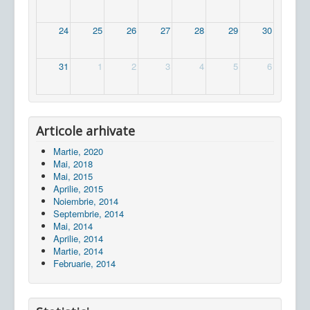
24
25
26
27
28
29
30
31
1
2
3
4
5
6
Articole arhivate
Martie, 2020
Mai, 2018
Mai, 2015
Aprilie, 2015
Noiembrie, 2014
Septembrie, 2014
Mai, 2014
Aprilie, 2014
Martie, 2014
Februarie, 2014