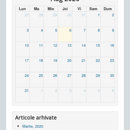
Lun
Ma
Mie
Joi
Vi
Sam
Dum
27
28
29
30
31
1
2
3
4
5
6
7
8
9
10
11
12
13
14
15
16
17
18
19
20
21
22
23
24
25
26
27
28
29
30
31
1
2
3
4
5
6
Articole arhivate
Martie, 2020