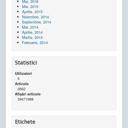
Mai, 2018
Mai, 2015
Aprilie, 2015
Noiembrie, 2014
Septembrie, 2014
Mai, 2014
Aprilie, 2014
Martie, 2014
Februarie, 2014
Statistici
Utilizatori
5
Articole
2662
Afișări articole
39471988
Etichete