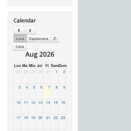
Calendar
Luna
Saptamana
Zi
Lista
Aug 2026
Lun
Ma
Mie
Joi
Vi
Sam
Dum
27
28
29
30
31
1
2
3
4
5
6
7
8
9
10
11
12
13
14
15
16
17
18
19
20
21
22
23