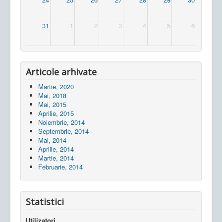
31
1
2
3
4
5
6
Articole arhivate
Martie, 2020
Mai, 2018
Mai, 2015
Aprilie, 2015
Noiembrie, 2014
Septembrie, 2014
Mai, 2014
Aprilie, 2014
Martie, 2014
Februarie, 2014
Statistici
Utilizatori