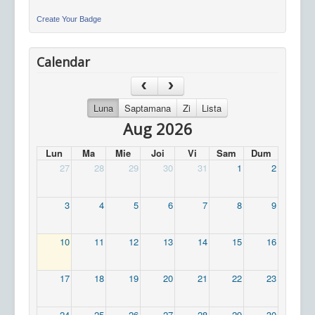
Create Your Badge
Calendar
Luna
Saptamana
Zi
Lista
Aug 2026
Lun
Ma
Mie
Joi
Vi
Sam
Dum
27
28
29
30
31
1
2
3
4
5
6
7
8
9
10
11
12
13
14
15
16
17
18
19
20
21
22
23
24
25
26
27
28
29
30