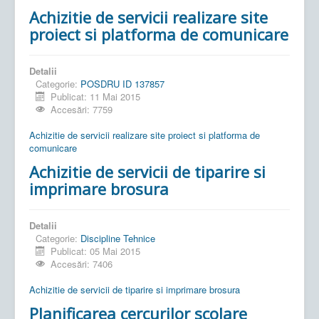
Achizitie de servicii realizare site
proiect si platforma de comunicare
Detalii
Categorie:
POSDRU ID 137857
Publicat: 11 Mai 2015
Accesări: 7759
Achizitie de servicii realizare site proiect si platforma de
comunicare
Achizitie de servicii de tiparire si
imprimare brosura
Detalii
Categorie:
Discipline Tehnice
Publicat: 05 Mai 2015
Accesări: 7406
Achizitie de servicii de tiparire si imprimare brosura
Planificarea cercurilor scolare