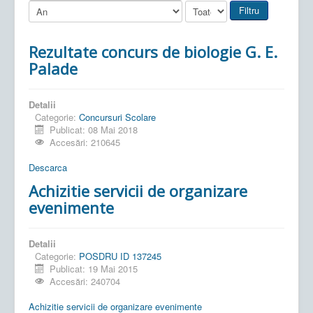
Filtru
Rezultate concurs de biologie G. E.
Palade
Detalii
Categorie:
Concursuri Scolare
Publicat: 08 Mai 2018
Accesări: 210645
Descarca
Achizitie servicii de organizare
evenimente
Detalii
Categorie:
POSDRU ID 137245
Publicat: 19 Mai 2015
Accesări: 240704
Achizitie servicii de organizare evenimente