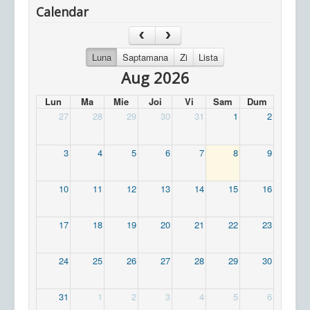
Calendar
Luna
Saptamana
Zi
Lista
Aug 2026
Lun
Ma
Mie
Joi
Vi
Sam
Dum
27
28
29
30
31
1
2
3
4
5
6
7
8
9
10
11
12
13
14
15
16
17
18
19
20
21
22
23
24
25
26
27
28
29
30
31
1
2
3
4
5
6