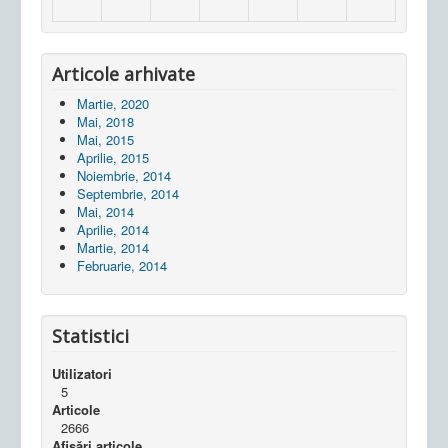
Articole arhivate
Martie, 2020
Mai, 2018
Mai, 2015
Aprilie, 2015
Noiembrie, 2014
Septembrie, 2014
Mai, 2014
Aprilie, 2014
Martie, 2014
Februarie, 2014
Statistici
Utilizatori
5
Articole
2666
Afișări articole