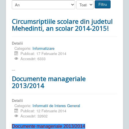
Filtru
Circumsriptiile scolare din judetul
Mehedinti, an scolar 2014-2015!
Detalii
Categorie:
Informatizare
Publicat: 17 Februarie 2014
Accesări: 6333
...
Documente manageriale
2013/2014
Detalii
Categorie:
Informatii de Interes General
Publicat: 12 Februarie 2014
Accesări: 32602
Documente manageriale 2013/2014