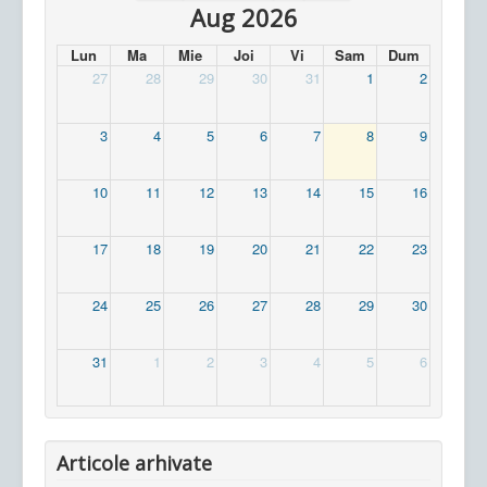
Aug 2026
Lun
Ma
Mie
Joi
Vi
Sam
Dum
27
28
29
30
31
1
2
3
4
5
6
7
8
9
10
11
12
13
14
15
16
17
18
19
20
21
22
23
24
25
26
27
28
29
30
31
1
2
3
4
5
6
Articole arhivate