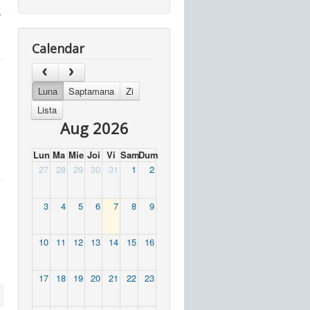
r
Calendar
Luna
Saptamana
Zi
Lista
Aug 2026
Lun
Ma
Mie
Joi
Vi
Sam
Dum
27
28
29
30
31
1
2
3
4
5
6
7
8
9
10
11
12
13
14
15
16
17
18
19
20
21
22
23