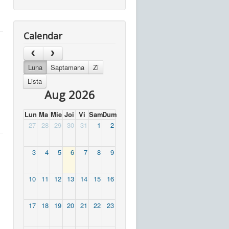
Calendar
Luna
Saptamana
Zi
Lista
Aug 2026
Lun
Ma
Mie
Joi
Vi
Sam
Dum
27
28
29
30
31
1
2
3
4
5
6
7
8
9
10
11
12
13
14
15
16
17
18
19
20
21
22
23