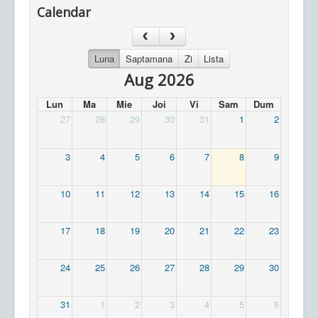
Calendar
Luna
Saptamana
Zi
Lista
Aug 2026
Lun
Ma
Mie
Joi
Vi
Sam
Dum
27
28
29
30
31
1
2
3
4
5
6
7
8
9
10
11
12
13
14
15
16
17
18
19
20
21
22
23
24
25
26
27
28
29
30
31
1
2
3
4
5
6