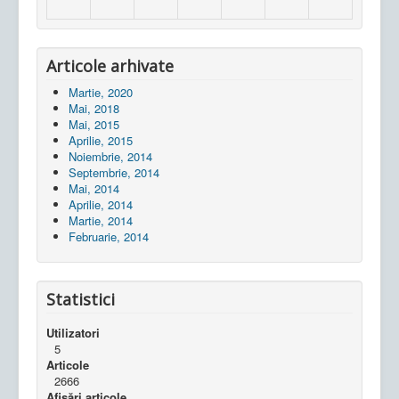
Articole arhivate
Martie, 2020
Mai, 2018
Mai, 2015
Aprilie, 2015
Noiembrie, 2014
Septembrie, 2014
Mai, 2014
Aprilie, 2014
Martie, 2014
Februarie, 2014
Statistici
Utilizatori
5
Articole
2666
Afișări articole