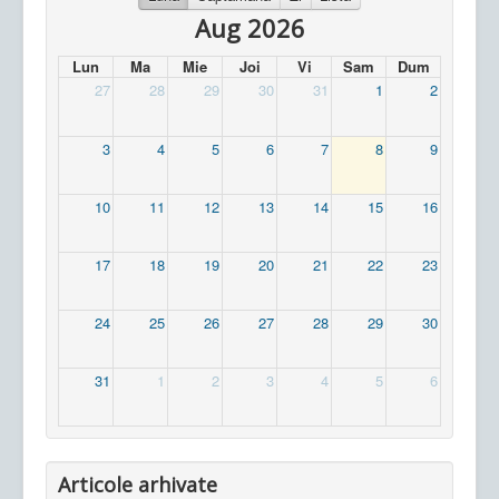
Aug 2026
Lun
Ma
Mie
Joi
Vi
Sam
Dum
27
28
29
30
31
1
2
3
4
5
6
7
8
9
10
11
12
13
14
15
16
17
18
19
20
21
22
23
24
25
26
27
28
29
30
31
1
2
3
4
5
6
Articole arhivate