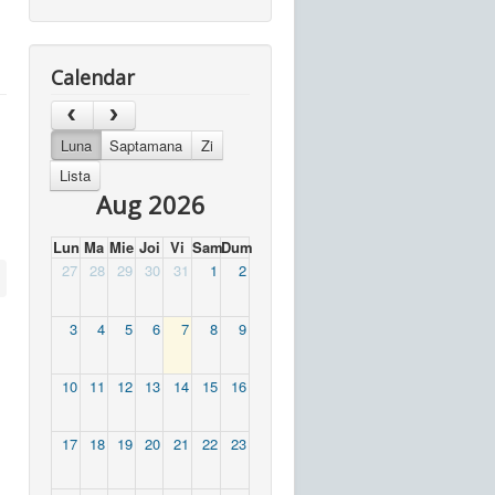
Calendar
Luna
Saptamana
Zi
Lista
Aug 2026
Lun
Ma
Mie
Joi
Vi
Sam
Dum
27
28
29
30
31
1
2
3
4
5
6
7
8
9
10
11
12
13
14
15
16
17
18
19
20
21
22
23