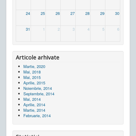
24
25
26
27
28
29
30
31
1
2
3
4
5
6
Articole arhivate
Martie, 2020
Mai, 2018
Mai, 2015
Aprilie, 2015
Noiembrie, 2014
Septembrie, 2014
Mai, 2014
Aprilie, 2014
Martie, 2014
Februarie, 2014