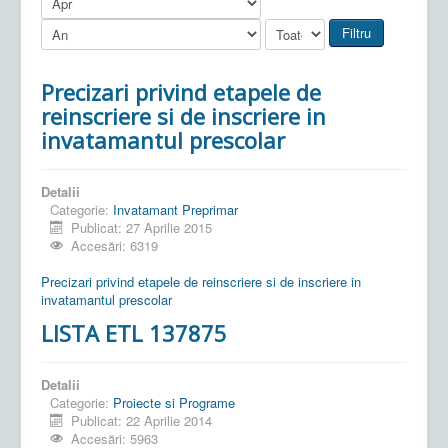
Filtru
Precizari privind etapele de
reinscriere si de inscriere in
invatamantul prescolar
Detalii
Categorie:
Invatamant Preprimar
Publicat: 27 Aprilie 2015
Accesări: 6319
Precizari privind etapele de reinscriere si de inscriere in
invatamantul prescolar
LISTA ETL 137875
Detalii
Categorie:
Proiecte si Programe
Publicat: 22 Aprilie 2014
Accesări: 5963