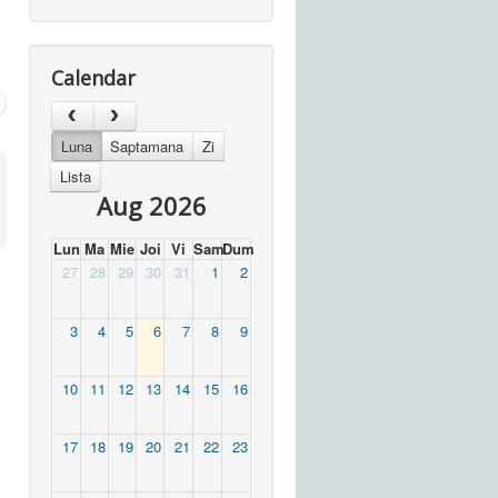
Calendar
Luna
Saptamana
Zi
Lista
Aug 2026
Lun
Ma
Mie
Joi
Vi
Sam
Dum
27
28
29
30
31
1
2
3
4
5
6
7
8
9
10
11
12
13
14
15
16
17
18
19
20
21
22
23