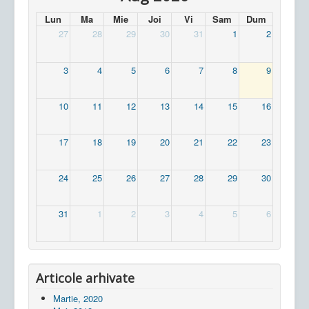
Lun
Ma
Mie
Joi
Vi
Sam
Dum
27
28
29
30
31
1
2
3
4
5
6
7
8
9
10
11
12
13
14
15
16
17
18
19
20
21
22
23
24
25
26
27
28
29
30
31
1
2
3
4
5
6
Articole arhivate
Martie, 2020