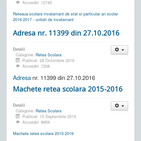
Accesări: 12745
Reteaua scolara invatamant de stat si particular an scolar
2016-2017 - unitati de invatamant
Adresa nr. 11399 din 27.10.2016
Detalii
Categorie:
Retea Scolara
Publicat: 28 Octombrie 2016
Accesări: 7208
Adresa
nr. 11399 din 27.10.2016
Machete retea scolara 2015-2016
Detalii
Categorie:
Retea Scolara
Publicat: 15 Septembrie 2015
Accesări: 8959
Machete retea scolara 2015-2016