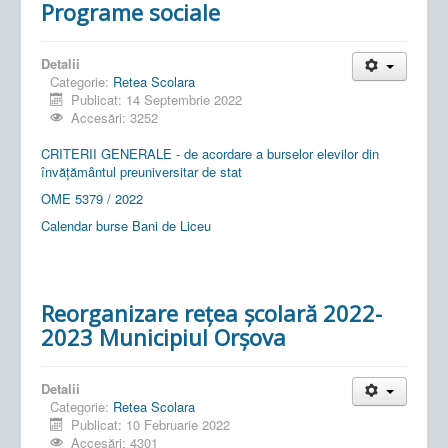
Programe sociale
Detalii
Categorie:
Retea Scolara
Publicat: 14 Septembrie 2022
Accesări: 3252
CRITERII GENERALE - de acordare a burselor elevilor din
învățământul preuniversitar de stat
OME 5379 / 2022
Calendar burse Bani de Liceu
Reorganizare rețea școlară 2022-
2023 Municipiul Orșova
Detalii
Categorie:
Retea Scolara
Publicat: 10 Februarie 2022
Accesări: 4301