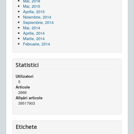
Mai, 2018
Mai, 2015
Aprilie, 2015
Noiembrie, 2014
Septembrie, 2014
Mai, 2014
Aprilie, 2014
Martie, 2014
Februarie, 2014
Statistici
Utilizatori
5
Articole
2666
Afișări articole
39517903
Etichete