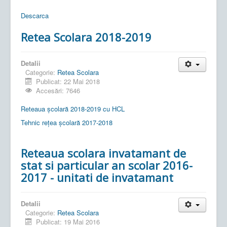
Descarca
Retea Scolara 2018-2019
Detalii
Categorie:
Retea Scolara
Publicat: 22 Mai 2018
Accesări: 7646
Reteaua școlară 2018-2019 cu HCL
Tehnic rețea școlară 2017-2018
Reteaua scolara invatamant de
stat si particular an scolar 2016-
2017 - unitati de invatamant
Detalii
Categorie:
Retea Scolara
Publicat: 19 Mai 2016