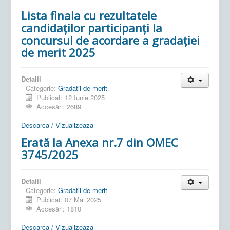
Lista finala cu rezultatele
candidaților participanți la
concursul de acordare a gradației
de merit 2025
Detalii
Categorie:
Gradatii de merit
Publicat: 12 Iunie 2025
Accesări: 2689
Descarca / Vizualizeaza
Erată la Anexa nr.7 din OMEC
3745/2025
Detalii
Categorie:
Gradatii de merit
Publicat: 07 Mai 2025
Accesări: 1810
Descarca / Vizualizeaza