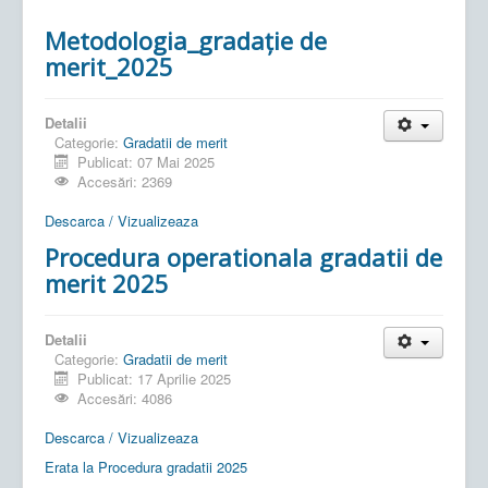
Metodologia_gradație de
merit_2025
Detalii
Categorie:
Gradatii de merit
Publicat: 07 Mai 2025
Accesări: 2369
Descarca / Vizualizeaza
Procedura operationala gradatii de
merit 2025
Detalii
Categorie:
Gradatii de merit
Publicat: 17 Aprilie 2025
Accesări: 4086
Descarca / Vizualizeaza
Erata la Procedura gradatii 2025