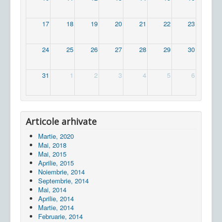
17
18
19
20
21
22
23
24
25
26
27
28
29
30
31
1
2
3
4
5
6
Articole arhivate
Martie, 2020
Mai, 2018
Mai, 2015
Aprilie, 2015
Noiembrie, 2014
Septembrie, 2014
Mai, 2014
Aprilie, 2014
Martie, 2014
Februarie, 2014