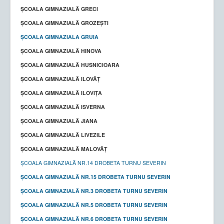
ȘCOALA GIMNAZIALĂ GRECI
ȘCOALA GIMNAZIALĂ GROZEȘTI
ŞCOALA GIMNAZIALA GRUIA
ȘCOALA GIMNAZIALĂ HINOVA
ȘCOALA GIMNAZIALĂ HUSNICIOARA
ȘCOALA GIMNAZIALĂ ILOVĂȚ
ȘCOALA GIMNAZIALĂ ILOVIȚA
ȘCOALA GIMNAZIALĂ ISVERNA
ŞCOALA GIMNAZIALĂ JIANA
ȘCOALA GIMNAZIALĂ LIVEZILE
ȘCOALA GIMNAZIALĂ MALOVĂȚ
ȘCOALA GIMNAZIALĂ NR.14 DROBETA TURNU SEVERIN
ȘCOALA GIMNAZIALĂ NR.15 DROBETA TURNU SEVERIN
ȘCOALA GIMNAZIALĂ NR.3 DROBETA TURNU SEVERIN
ȘCOALA GIMNAZIALĂ NR.5 DROBETA TURNU SEVERIN
ȘCOALA GIMNAZIALĂ NR.6 DROBETA TURNU SEVERIN