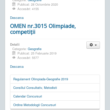
Publicat: 28 Octombrie 2020
Accesări: 4155
Descarca
OMEN nr.3015 Olimpiade,
competiţii
Detalii
Categorie:
Geografie
Publicat: 25 Februarie 2019
Accesări: 5577
Descarca
Regulament Olimpiada-Geografie 2019
Consiliul Consultativ, Metodisti
Calendar Concursuri
Ordine Metodologii Concursuri