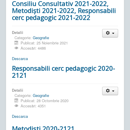
Consiliu Consultativ 2021-2022,
Metodiști 2021-2022, Responsabili
cerc pedagogic 2021-2022
Detalii
Categorie:
Geografie
Publicat: 25 Noiembrie 2021
Accesări: 4486
Descarca
Responsabili cerc pedagogic 2020-
2121
Detalii
Categorie:
Geografie
Publicat: 28 Octombrie 2020
Accesări: 4351
Descarca
Metodisti 2020-2121