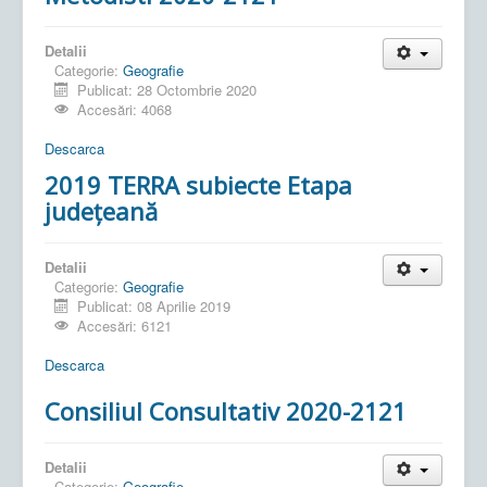
Detalii
Categorie:
Geografie
Publicat: 28 Octombrie 2020
Accesări: 4068
Descarca
2019 TERRA subiecte Etapa
judeţeană
Detalii
Categorie:
Geografie
Publicat: 08 Aprilie 2019
Accesări: 6121
Descarca
Consiliul Consultativ 2020-2121
Detalii
Categorie:
Geografie