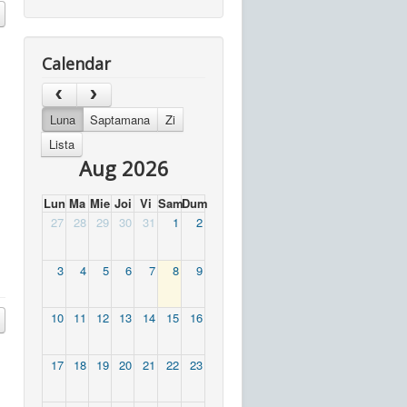
Calendar
Luna
Saptamana
Zi
Lista
Aug 2026
Lun
Ma
Mie
Joi
Vi
Sam
Dum
27
28
29
30
31
1
2
3
4
5
6
7
8
9
10
11
12
13
14
15
16
17
18
19
20
21
22
23