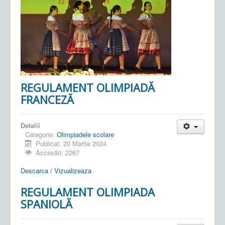
REGULAMENT OLIMPIADĂ
FRANCEZĂ
Detalii
Categorie:
Olimpiadele scolare
Publicat: 20 Martie 2024
Accesări: 2267
Descarca / Vizualizeaza
REGULAMENT OLIMPIADA
SPANIOLĂ