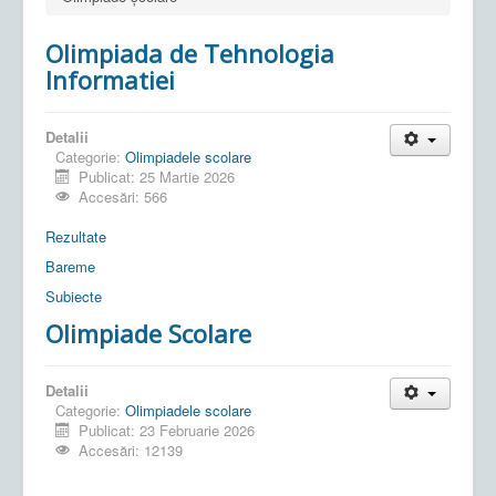
Olimpiada de Tehnologia
Informatiei
Detalii
Categorie:
Olimpiadele scolare
Publicat: 25 Martie 2026
Accesări: 566
Rezultate
Bareme
Subiecte
Olimpiade Scolare
Detalii
Categorie:
Olimpiadele scolare
Publicat: 23 Februarie 2026
Accesări: 12139