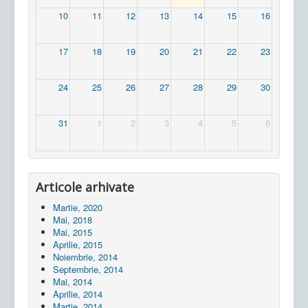
10
11
12
13
14
15
16
17
18
19
20
21
22
23
24
25
26
27
28
29
30
31
1
2
3
4
5
6
Articole arhivate
Martie, 2020
Mai, 2018
Mai, 2015
Aprilie, 2015
Noiembrie, 2014
Septembrie, 2014
Mai, 2014
Aprilie, 2014
Martie, 2014