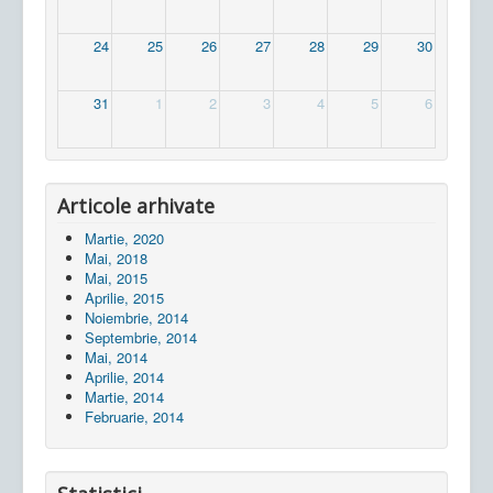
24
25
26
27
28
29
30
31
1
2
3
4
5
6
Articole arhivate
Martie, 2020
Mai, 2018
Mai, 2015
Aprilie, 2015
Noiembrie, 2014
Septembrie, 2014
Mai, 2014
Aprilie, 2014
Martie, 2014
Februarie, 2014