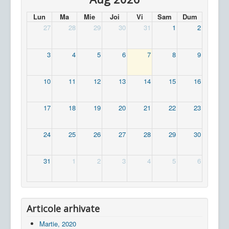
Lun
Ma
Mie
Joi
Vi
Sam
Dum
27
28
29
30
31
1
2
3
4
5
6
7
8
9
10
11
12
13
14
15
16
17
18
19
20
21
22
23
24
25
26
27
28
29
30
31
1
2
3
4
5
6
Articole arhivate
Martie, 2020