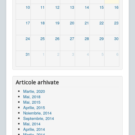
10
11
12
13
14
15
16
17
18
19
20
21
22
23
24
25
26
27
28
29
30
31
1
2
3
4
5
6
Articole arhivate
Martie, 2020
Mai, 2018
Mai, 2015
Aprilie, 2015
Noiembrie, 2014
Septembrie, 2014
Mai, 2014
Aprilie, 2014
Martie, 2014