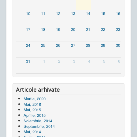
10
11
12
13
14
15
16
17
18
19
20
21
22
23
24
25
26
27
28
29
30
31
1
2
3
4
5
6
Articole arhivate
Martie, 2020
Mai, 2018
Mai, 2015
Aprilie, 2015
Noiembrie, 2014
Septembrie, 2014
Mai, 2014