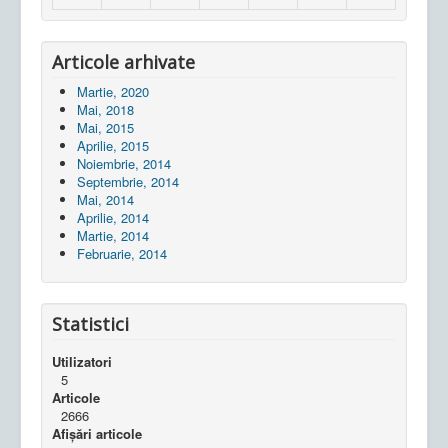
Articole arhivate
Martie, 2020
Mai, 2018
Mai, 2015
Aprilie, 2015
Noiembrie, 2014
Septembrie, 2014
Mai, 2014
Aprilie, 2014
Martie, 2014
Februarie, 2014
Statistici
Utilizatori
5
Articole
2666
Afișări articole