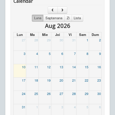
Calendar
Luna
Saptamana
Zi
Lista
Aug 2026
Lun
Ma
Mie
Joi
Vi
Sam
Dum
27
28
29
30
31
1
2
3
4
5
6
7
8
9
10
11
12
13
14
15
16
17
18
19
20
21
22
23
24
25
26
27
28
29
30
31
1
2
3
4
5
6