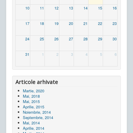
10
11
12
13
14
15
16
17
18
19
20
21
22
23
24
25
26
27
28
29
30
31
1
2
3
4
5
6
Articole arhivate
Martie, 2020
Mai, 2018
Mai, 2015
Aprilie, 2015
Noiembrie, 2014
Septembrie, 2014
Mai, 2014
Aprilie, 2014