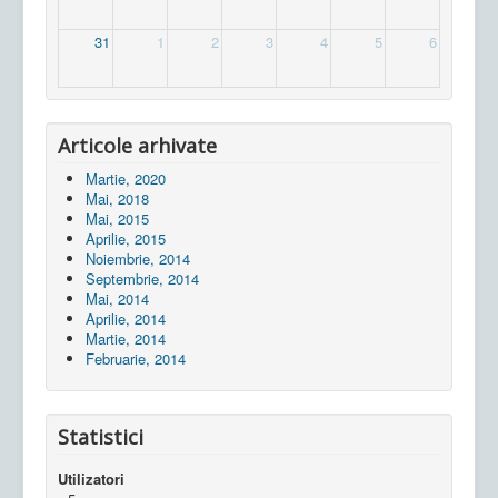
31
1
2
3
4
5
6
Articole arhivate
Martie, 2020
Mai, 2018
Mai, 2015
Aprilie, 2015
Noiembrie, 2014
Septembrie, 2014
Mai, 2014
Aprilie, 2014
Martie, 2014
Februarie, 2014
Statistici
Utilizatori