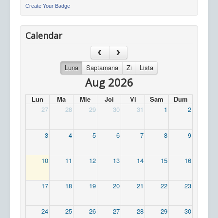
Create Your Badge
Calendar
Luna
Saptamana
Zi
Lista
Aug 2026
Lun
Ma
Mie
Joi
Vi
Sam
Dum
27
28
29
30
31
1
2
3
4
5
6
7
8
9
10
11
12
13
14
15
16
17
18
19
20
21
22
23
24
25
26
27
28
29
30