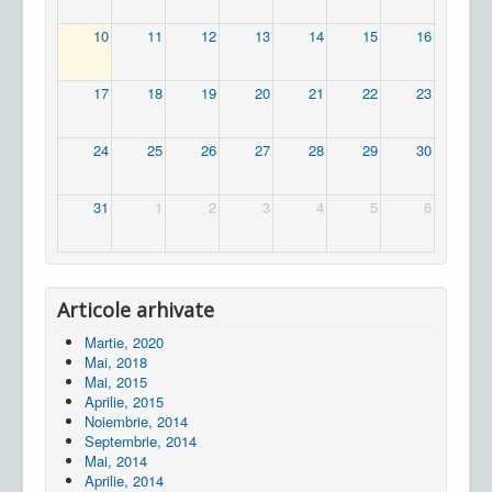
10
11
12
13
14
15
16
17
18
19
20
21
22
23
24
25
26
27
28
29
30
31
1
2
3
4
5
6
Articole arhivate
Martie, 2020
Mai, 2018
Mai, 2015
Aprilie, 2015
Noiembrie, 2014
Septembrie, 2014
Mai, 2014
Aprilie, 2014