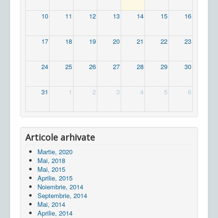
10
11
12
13
14
15
16
17
18
19
20
21
22
23
24
25
26
27
28
29
30
31
1
2
3
4
5
6
Articole arhivate
Martie, 2020
Mai, 2018
Mai, 2015
Aprilie, 2015
Noiembrie, 2014
Septembrie, 2014
Mai, 2014
Aprilie, 2014