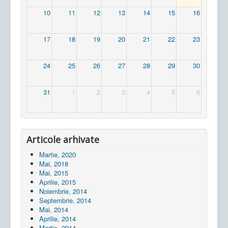
10
11
12
13
14
15
16
17
18
19
20
21
22
23
24
25
26
27
28
29
30
31
1
2
3
4
5
6
Articole arhivate
Martie, 2020
Mai, 2018
Mai, 2015
Aprilie, 2015
Noiembrie, 2014
Septembrie, 2014
Mai, 2014
Aprilie, 2014
Martie, 2014