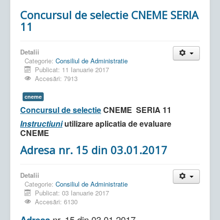
Concursul de selectie CNEME SERIA
11
Detalii
Categorie:
Consiliul de Administratie
Publicat: 11 Ianuarie 2017
Accesări: 7913
cneme
Concursul de selectie
CNEME SERIA 11
Instructiuni
utilizare aplicatia de evaluare
CNEME
Adresa nr. 15 din 03.01.2017
Detalii
Categorie:
Consiliul de Administratie
Publicat: 03 Ianuarie 2017
Accesări: 6130
Adresa
nr. 15 din 03.01.2017