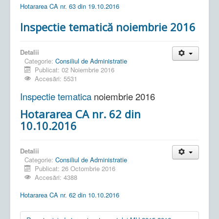
Hotararea CA nr. 63 din 19.10.2016
Inspectie tematică noiembrie 2016
Detalii
Categorie:
Consiliul de Administratie
Publicat: 02 Noiembrie 2016
Accesări: 5531
Inspectie tematica
noiembrie 2016
Hotararea CA nr. 62 din
10.10.2016
Detalii
Categorie:
Consiliul de Administratie
Publicat: 26 Octombrie 2016
Accesări: 4388
Hotararea CA nr. 62 din 10.10.2016