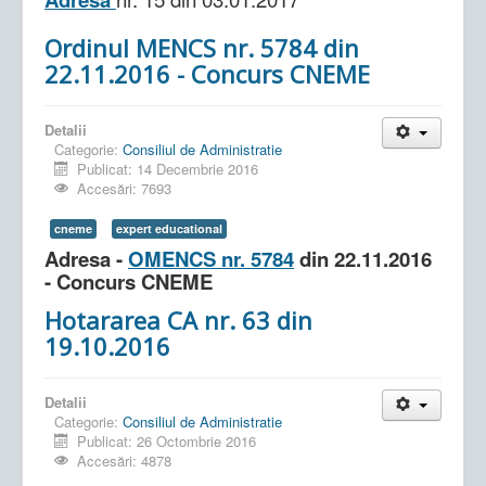
Ordinul MENCS nr. 5784 din
22.11.2016 - Concurs CNEME
Detalii
Categorie:
Consiliul de Administratie
Publicat: 14 Decembrie 2016
Accesări: 7693
cneme
expert educational
Adresa -
OMENCS nr. 5784
din 22.11.2016
- Concurs CNEME
Hotararea CA nr. 63 din
19.10.2016
Detalii
Categorie:
Consiliul de Administratie
Publicat: 26 Octombrie 2016
Accesări: 4878