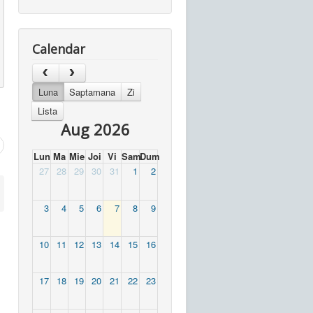
Calendar
Luna
Saptamana
Zi
Lista
Aug 2026
Lun
Ma
Mie
Joi
Vi
Sam
Dum
27
28
29
30
31
1
2
3
4
5
6
7
8
9
10
11
12
13
14
15
16
17
18
19
20
21
22
23