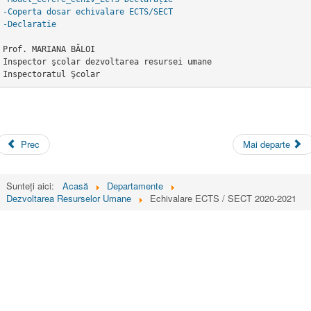
-Coperta dosar echivalare ECTS/SECT
-Declaratie
Prof. MARIANA BĂLOI 
Inspector şcolar dezvoltarea resursei umane
Inspectoratul Şcolar
Prec
Mai departe
Sunteți aici:
Acasă
Departamente
Dezvoltarea Resurselor Umane
Echivalare ECTS / SECT 2020-2021