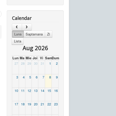
Calendar
Luna
Saptamana
Zi
Lista
Aug 2026
Lun
Ma
Mie
Joi
Vi
Sam
Dum
27
28
29
30
31
1
2
3
4
5
6
7
8
9
10
11
12
13
14
15
16
17
18
19
20
21
22
23