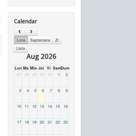
Calendar
Luna
Saptamana
Zi
Lista
Aug 2026
Lun
Ma
Mie
Joi
Vi
Sam
Dum
27
28
29
30
31
1
2
3
4
5
6
7
8
9
10
11
12
13
14
15
16
17
18
19
20
21
22
23