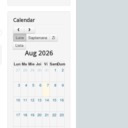
Calendar
Luna
Saptamana
Zi
Lista
Aug 2026
Lun
Ma
Mie
Joi
Vi
Sam
Dum
27
28
29
30
31
1
2
3
4
5
6
7
8
9
10
11
12
13
14
15
16
17
18
19
20
21
22
23