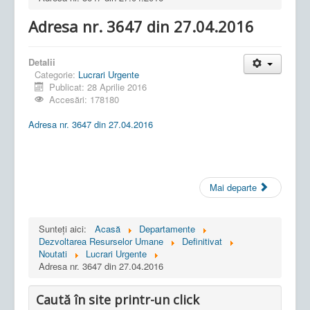
Adresa nr. 3647 din 27.04.2016
Detalii
Categorie:
Lucrari Urgente
Publicat: 28 Aprilie 2016
Accesări: 178180
Adresa nr. 3647 din 27.04.2016
Mai departe
Sunteți aici:
Acasă
Departamente
Dezvoltarea Resurselor Umane
Definitivat
Noutati
Lucrari Urgente
Adresa nr. 3647 din 27.04.2016
Caută în site printr-un click