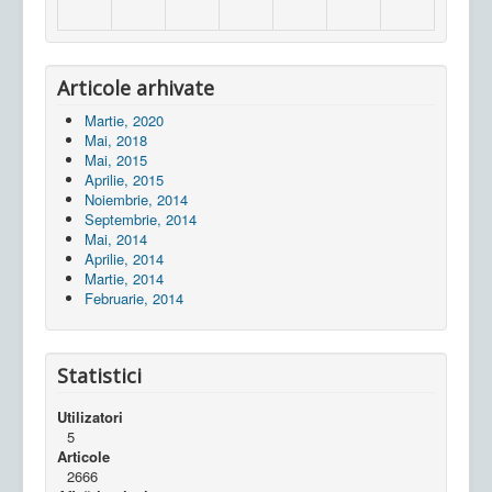
Articole arhivate
Martie, 2020
Mai, 2018
Mai, 2015
Aprilie, 2015
Noiembrie, 2014
Septembrie, 2014
Mai, 2014
Aprilie, 2014
Martie, 2014
Februarie, 2014
Statistici
Utilizatori
5
Articole
2666