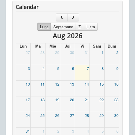
Calendar
Luna
Saptamana
Zi
Lista
Aug 2026
Lun
Ma
Mie
Joi
Vi
Sam
Dum
27
28
29
30
31
1
2
3
4
5
6
7
8
9
10
11
12
13
14
15
16
17
18
19
20
21
22
23
24
25
26
27
28
29
30
31
1
2
3
4
5
6