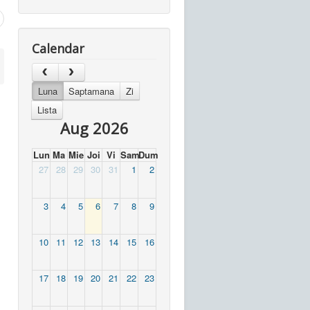
Calendar
Luna
Saptamana
Zi
Lista
Aug 2026
Lun
Ma
Mie
Joi
Vi
Sam
Dum
27
28
29
30
31
1
2
3
4
5
6
7
8
9
10
11
12
13
14
15
16
17
18
19
20
21
22
23