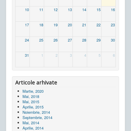
10
11
12
13
14
15
16
17
18
19
20
21
22
23
24
25
26
27
28
29
30
31
1
2
3
4
5
6
Articole arhivate
Martie, 2020
Mai, 2018
Mai, 2015
Aprilie, 2015
Noiembrie, 2014
Septembrie, 2014
Mai, 2014
Aprilie, 2014