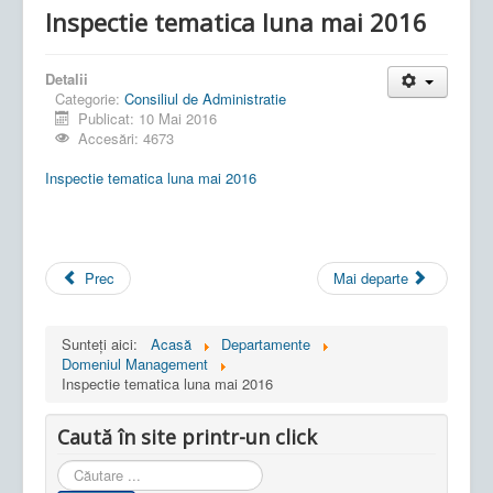
Inspectie tematica luna mai 2016
Detalii
Categorie:
Consiliul de Administratie
Publicat: 10 Mai 2016
Accesări: 4673
Inspectie tematica luna mai 2016
Prec
Mai departe
Sunteți aici:
Acasă
Departamente
Domeniul Management
Inspectie tematica luna mai 2016
Caută în site printr-un click
Cauta
in