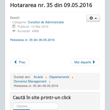
Hotararea nr. 35 din 09.05.2016
Detalii
Categorie:
Consiliul de Administratie
Publicat: 12 Mai 2016
Accesări: 4568
Hotararea nr. 35 din 09.05.2016
Prec
Mai departe
Sunteți aici:
Acasă
Departamente
Domeniul Management
Hotararea nr. 35 din 09.05.2016
Caută în site printr-un click
Cauta
in