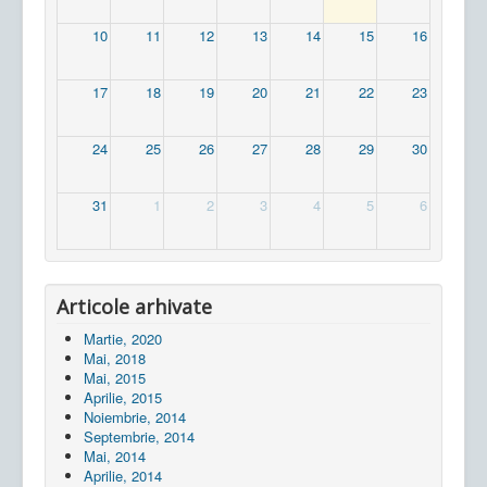
10
11
12
13
14
15
16
17
18
19
20
21
22
23
24
25
26
27
28
29
30
31
1
2
3
4
5
6
Articole arhivate
Martie, 2020
Mai, 2018
Mai, 2015
Aprilie, 2015
Noiembrie, 2014
Septembrie, 2014
Mai, 2014
Aprilie, 2014