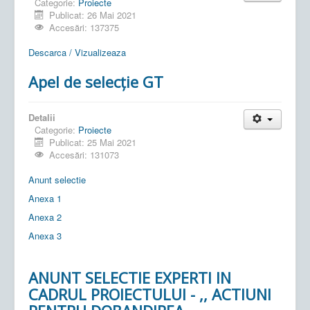
Categorie:
Proiecte
Publicat: 26 Mai 2021
Accesări: 137375
Descarca / Vizualizeaza
Apel de selecție GT
Detalii
Categorie:
Proiecte
Publicat: 25 Mai 2021
Accesări: 131073
Anunt selectie
Anexa 1
Anexa 2
Anexa 3
ANUNT SELECTIE EXPERTI IN
CADRUL PROIECTULUI - ,, ACTIUNI