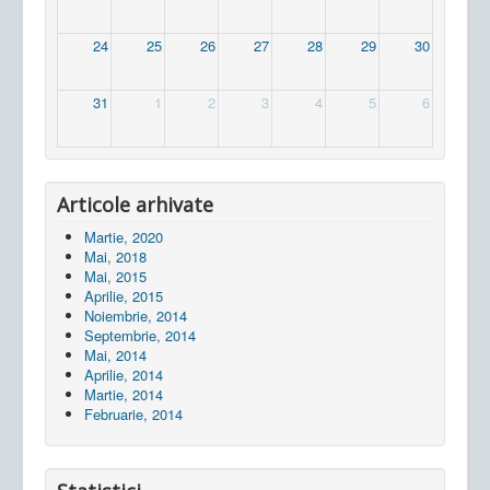
24
25
26
27
28
29
30
31
1
2
3
4
5
6
Articole arhivate
Martie, 2020
Mai, 2018
Mai, 2015
Aprilie, 2015
Noiembrie, 2014
Septembrie, 2014
Mai, 2014
Aprilie, 2014
Martie, 2014
Februarie, 2014