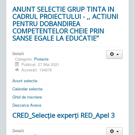
ANUNT SELECTIE GRUP TINTA IN
CADRUL PROIECTULUI - ,, ACTIUNI
PENTRU DOBANDIREA
COMPETENTELOR CHEIE PRIN
SANSE EGALE LA EDUCATIE’’
Detalii
Categorie:
Proiecte
Publicat: 27 Mai 2021
Accesări: 134076
Anunt selectie
Calendar selectie
Ghid de inscriere
Descarca Anexe
CRED_Selecție experți RED_Apel 3
Detalii