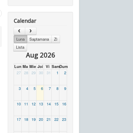
Calendar
Luna
Saptamana
Zi
Lista
Aug 2026
Lun
Ma
Mie
Joi
Vi
Sam
Dum
27
28
29
30
31
1
2
3
4
5
6
7
8
9
10
11
12
13
14
15
16
17
18
19
20
21
22
23