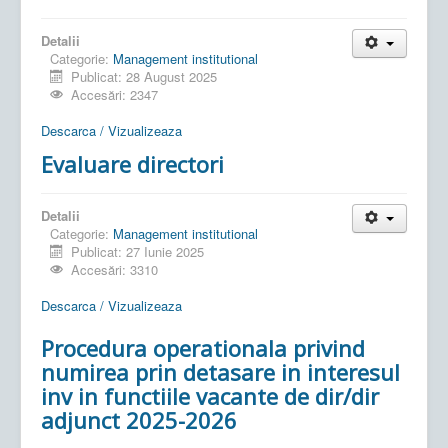
Detalii
Categorie:
Management institutional
Publicat: 28 August 2025
Accesări: 2347
Descarca / Vizualizeaza
Evaluare directori
Detalii
Categorie:
Management institutional
Publicat: 27 Iunie 2025
Accesări: 3310
Descarca / Vizualizeaza
Procedura operationala privind
numirea prin detasare in interesul
inv in functiile vacante de dir/dir
adjunct 2025-2026