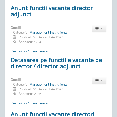
Anunt functii vacante director
adjunct
Detalii
Categorie:
Management institutional
Publicat: 04 Septembrie 2025
Accesări: 1764
Descarca / Vizualizeaza
Detasarea pe functiile vacante de
director / director adjunct
Detalii
Categorie:
Management institutional
Publicat: 01 Septembrie 2025
Accesări: 2136
Descarca / Vizualizeaza
Anunt functii vacante directori