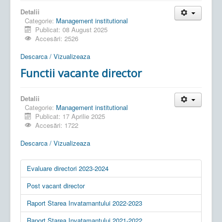
Detalii
Categorie:
Management institutional
Publicat: 08 August 2025
Accesări: 2526
Descarca / Vizualizeaza
Functii vacante director
Detalii
Categorie:
Management institutional
Publicat: 17 Aprilie 2025
Accesări: 1722
Descarca / Vizualizeaza
Evaluare directori 2023-2024
Post vacant director
Raport Starea Invatamantului 2022-2023
Raport Starea Invatamantului 2021-2022