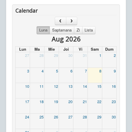
Calendar
Luna
Saptamana
Zi
Lista
Aug 2026
Lun
Ma
Mie
Joi
Vi
Sam
Dum
27
28
29
30
31
1
2
3
4
5
6
7
8
9
10
11
12
13
14
15
16
17
18
19
20
21
22
23
24
25
26
27
28
29
30