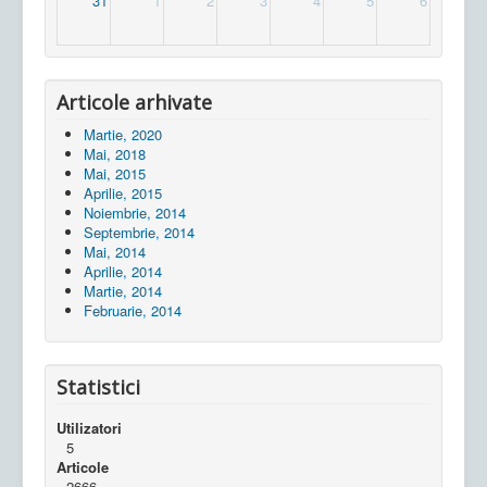
31
1
2
3
4
5
6
Articole arhivate
Martie, 2020
Mai, 2018
Mai, 2015
Aprilie, 2015
Noiembrie, 2014
Septembrie, 2014
Mai, 2014
Aprilie, 2014
Martie, 2014
Februarie, 2014
Statistici
Utilizatori
5
Articole
2666