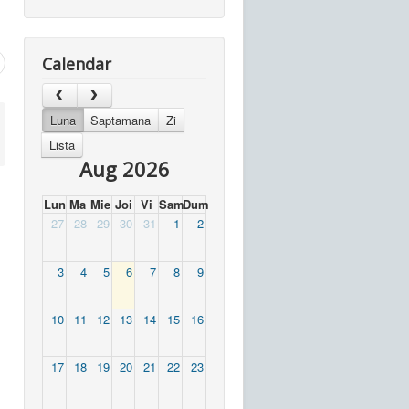
Calendar
Luna
Saptamana
Zi
Lista
Aug 2026
Lun
Ma
Mie
Joi
Vi
Sam
Dum
27
28
29
30
31
1
2
3
4
5
6
7
8
9
10
11
12
13
14
15
16
17
18
19
20
21
22
23