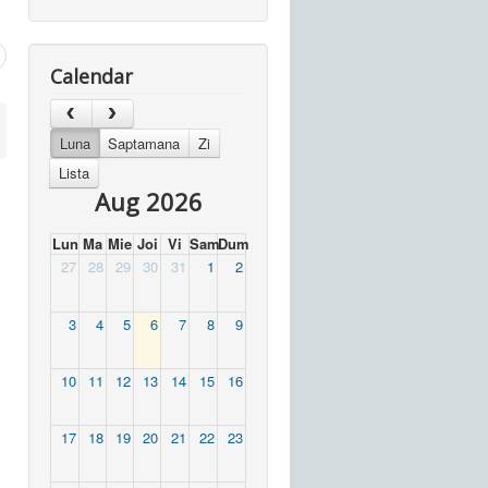
Calendar
Luna
Saptamana
Zi
Lista
Aug 2026
Lun
Ma
Mie
Joi
Vi
Sam
Dum
27
28
29
30
31
1
2
3
4
5
6
7
8
9
10
11
12
13
14
15
16
17
18
19
20
21
22
23